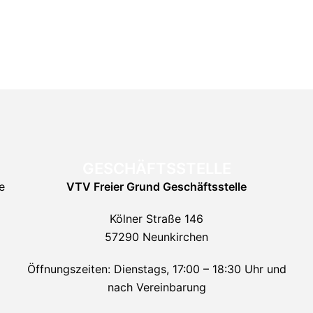
GESCHÄFTSSTELLE
e
VTV Freier Grund
Geschäftsstelle
Kölner Straße 146
57290 Neunkirchen
Öffnungszeiten: Dienstags, 17:00 – 18:30 Uhr und
nach Vereinbarung