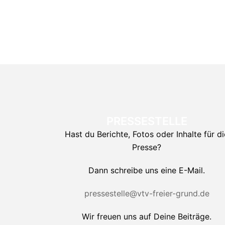
PRESSESTELLE
Hast du Berichte, Fotos oder Inhalte für di
Presse?
Dann schreibe uns eine E-Mail.
pressestelle@vtv-freier-grund.de
Wir freuen uns auf Deine Beiträge.