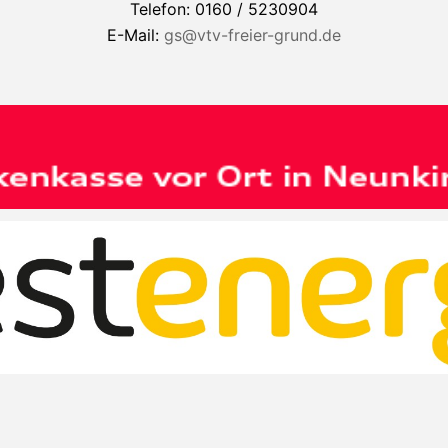
Telefon: 0160 / 5230904
E-Mail:
gs@vtv-freier-grund.de