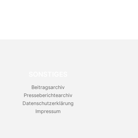
SONSTIGES
Beitragsarchiv
Presseberichtearchiv
Datenschutzerklärung
Impressum