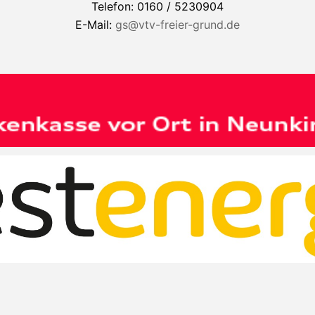
Telefon: 0160 / 5230904
E-Mail:
gs@vtv-freier-grund.de