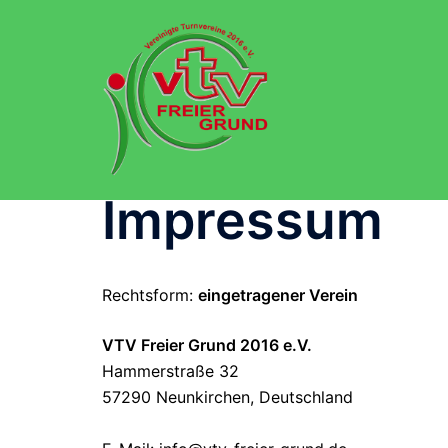
Zum
Inhalt
springen
Impressum
Rechtsform:
eingetragener Verein
VTV Freier Grund 2016 e.V.
Hammerstraße 32
57290 Neunkirchen, Deutschland