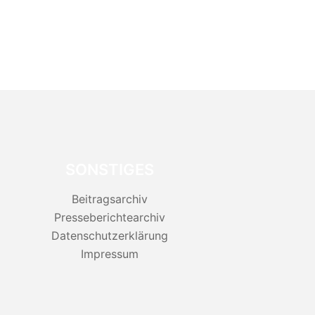
SONSTIGES
Beitragsarchiv
Presseberichtearchiv
Datenschutzerklärung
Impressum