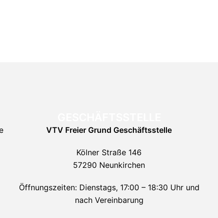
GESCHÄFTSSTELLE
e
VTV Freier Grund
Geschäftsstelle
Kölner Straße 146
57290 Neunkirchen
Öffnungszeiten: Dienstags, 17:00 – 18:30 Uhr und
nach Vereinbarung