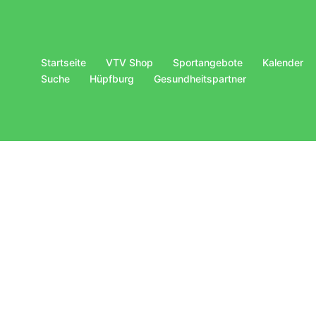
Startseite
VTV Shop
Sportangebote
Kalender
Suche
Hüpfburg
Gesundheitspartner