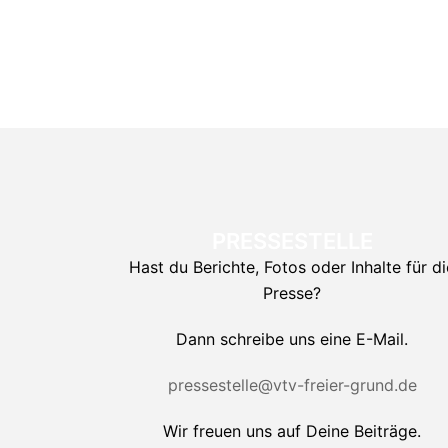
PRESSESTELLE
Hast du Berichte, Fotos oder Inhalte für di
Presse?
Dann schreibe uns eine E-Mail.
pressestelle@vtv-freier-grund.de
Wir freuen uns auf Deine Beiträge.