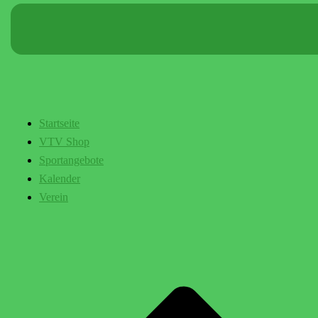
Startseite
VTV Shop
Sportangebote
Kalender
Verein