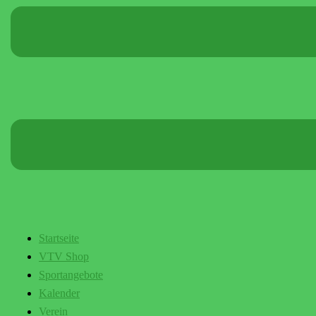
Startseite
VTV Shop
Sportangebote
Kalender
Verein