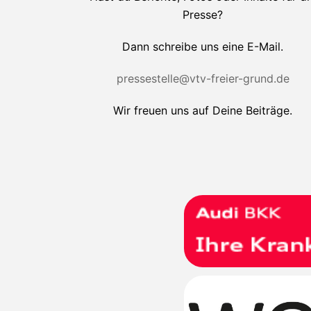
Presse?
Dann schreibe uns eine E-Mail.
pressestelle@vtv-freier-grund.de
Wir freuen uns auf Deine Beiträge.