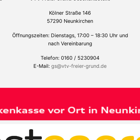
Kölner Straße 146
57290 Neunkirchen
Öffnungszeiten: Dienstags, 17:00 – 18:30 Uhr und
nach Vereinbarung
Telefon: 0160 / 5230904
E-Mail:
gs@vtv-freier-grund.de