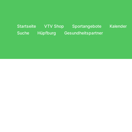
Startseite
VTV Shop
Sportangebote
Kalender
Suche
Hüpfburg
Gesundheitspartner