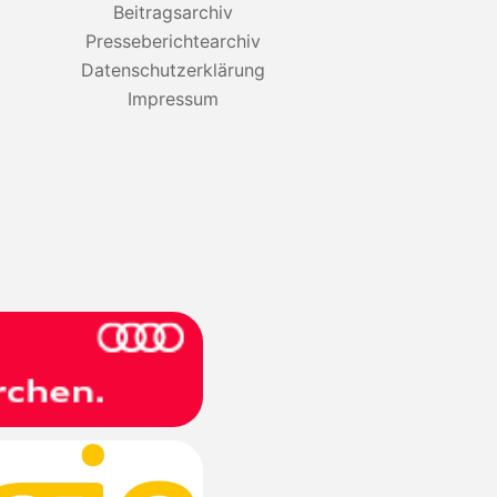
Beitragsarchiv
Presseberichtearchiv
Datenschutzerklärung
Impressum