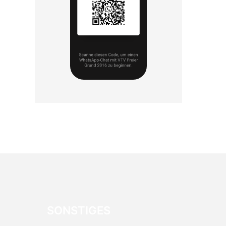
SONSTIGES