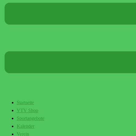
Startseite
VTV Shop
Sportangebote
Kalender
Verein