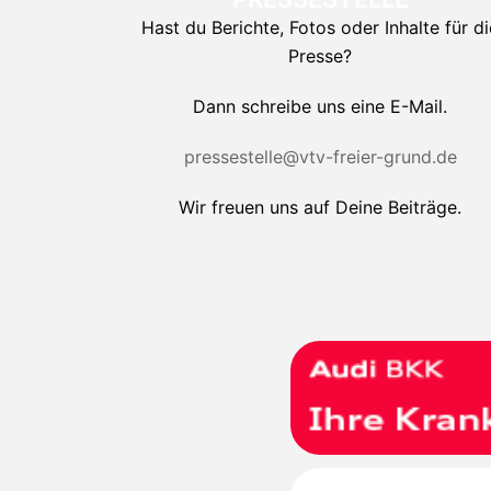
Hast du Berichte, Fotos oder Inhalte für di
Presse?
Dann schreibe uns eine E-Mail.
pressestelle@vtv-freier-grund.de
Wir freuen uns auf Deine Beiträge.