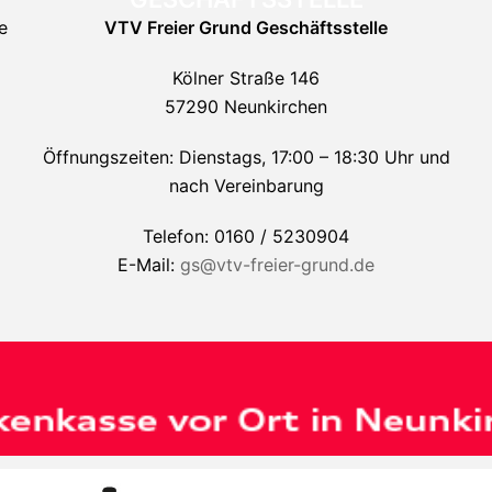
e
VTV Freier Grund
Geschäftsstelle
Kölner Straße 146
57290 Neunkirchen
Öffnungszeiten: Dienstags, 17:00 – 18:30 Uhr und
nach Vereinbarung
Telefon: 0160 / 5230904
E-Mail:
gs@vtv-freier-grund.de