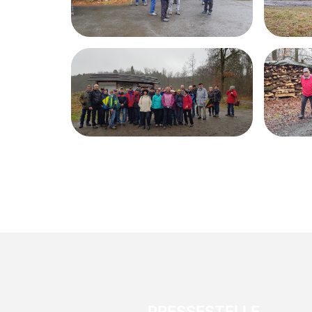
PRESSESTELLE