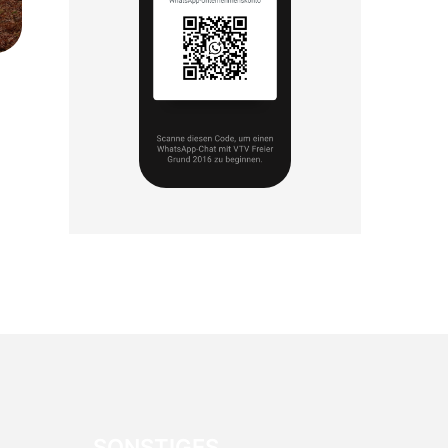
SONSTIGES