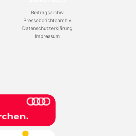
Beitragsarchiv
Presseberichtearchiv
Datenschutzerklärung
Impressum