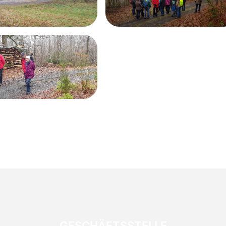
GESCHÄFTSSTELLE