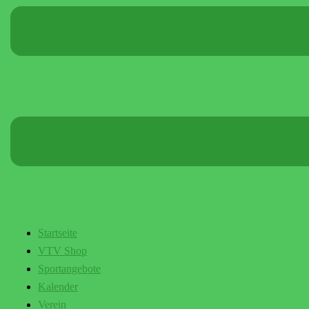
Startseite
VTV Shop
Sportangebote
Kalender
Verein