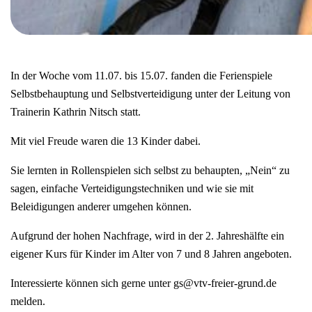
In der Woche vom 11.07. bis 15.07. fanden die Ferienspiele
Selbstbehauptung und Selbstverteidigung unter der Leitung von
Trainerin Kathrin Nitsch statt.
Mit viel Freude waren die 13 Kinder dabei.
Sie lernten in Rollenspielen sich selbst zu behaupten, „Nein“ zu
sagen, einfache Verteidigungstechniken und wie sie mit
Beleidigungen anderer umgehen können.
Aufgrund der hohen Nachfrage, wird in der 2. Jahreshälfte ein
eigener Kurs für Kinder im Alter von 7 und 8 Jahren angeboten.
Interessierte können sich gerne unter gs@vtv-freier-grund.de
melden.