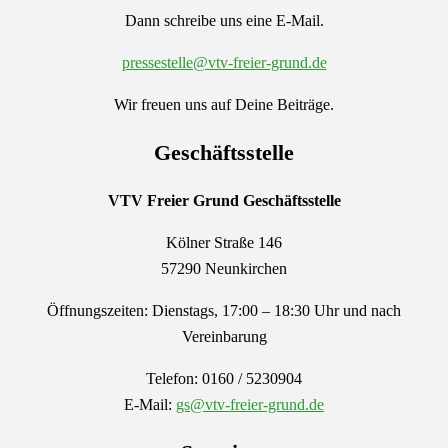
Dann schreibe uns eine E-Mail.
pressestelle@vtv-freier-grund.de
Wir freuen uns auf Deine Beiträge.
Geschäftsstelle
VTV Freier Grund
Geschäftsstelle
Kölner Straße 146
57290 Neunkirchen
Öffnungszeiten: Dienstags, 17:00 – 18:30 Uhr und nach
Vereinbarung
Telefon: 0160 / 5230904
E-Mail:
gs@vtv-freier-grund.de