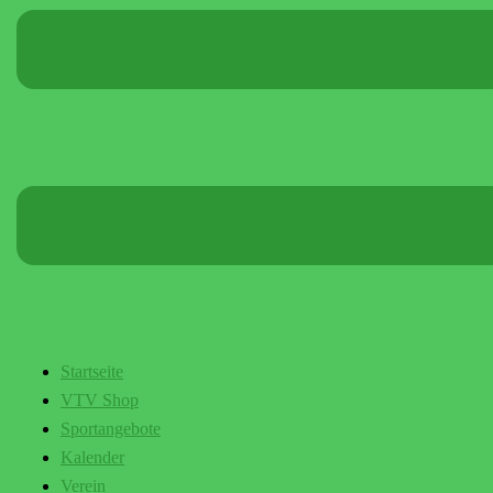
Startseite
VTV Shop
Sportangebote
Kalender
Verein