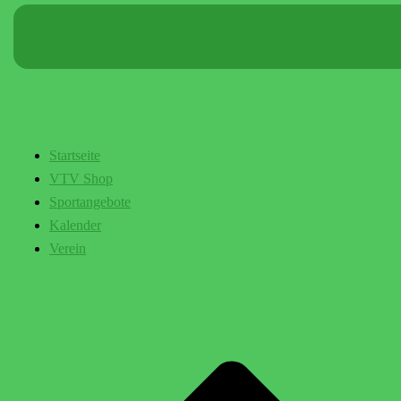
Startseite
VTV Shop
Sportangebote
Kalender
Verein