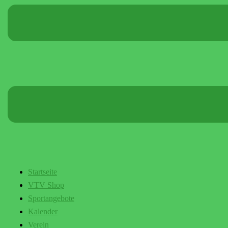
Startseite
VTV Shop
Sportangebote
Kalender
Verein