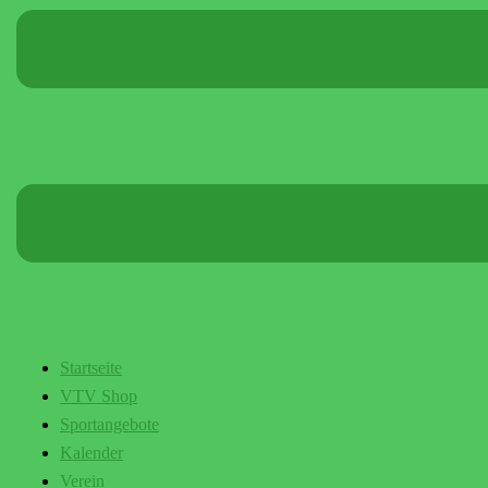
Startseite
VTV Shop
Sportangebote
Kalender
Verein