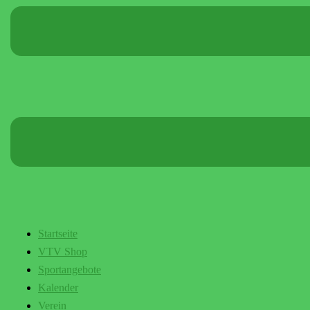
Startseite
VTV Shop
Sportangebote
Kalender
Verein