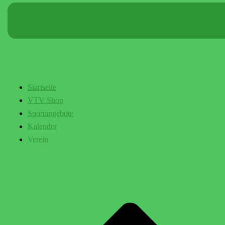
Startseite
VTV Shop
Sportangebote
Kalender
Verein