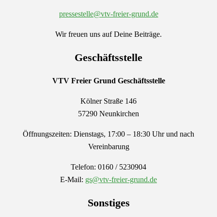
pressestelle@vtv-freier-grund.de
Wir freuen uns auf Deine Beiträge.
Geschäftsstelle
VTV Freier Grund
Geschäftsstelle
Kölner Straße 146
57290 Neunkirchen
Öffnungszeiten: Dienstags, 17:00 – 18:30 Uhr und nach
Vereinbarung
Telefon: 0160 / 5230904
E-Mail:
gs@vtv-freier-grund.de
Sonstiges