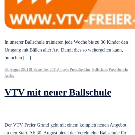
In unserer Ballschule trainieren jede Woche bis zu 30 Kinder den
Umgang mit Bällen aller Art. Damit dies so weitergehen kann,
brauchen […]
20. August 2021
10. September 2021
Aktuelle Presseberichte
,
Ballschule
,
Pressebericht
Archiv
VTV mit neuer Ballschule
Der VTV Freier Grund geht mit einem komplett neuen Angebot
an den Start. Ab 30. August bietet der Verein eine Ballschule für