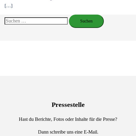
[…]
Suchen
nach:
Pressestelle
Hast du Berichte, Fotos oder Inhalte für die Presse?
Dann schreibe uns eine E-Mail.