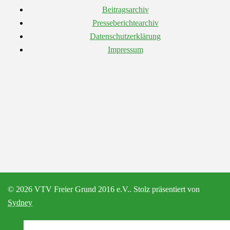
Beitragsarchiv
Presseberichtearchiv
Datenschutzerklärung
Impressum
© 2026 VTV Freier Grund 2016 e.V.. Stolz präsentiert von
Sydney