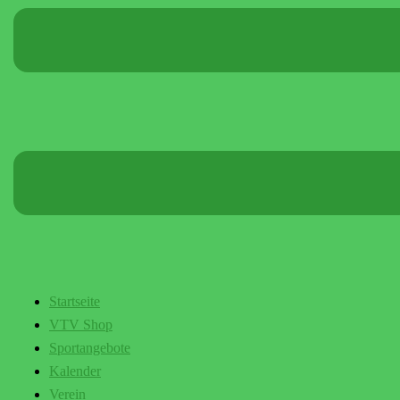
Startseite
VTV Shop
Sportangebote
Kalender
Verein