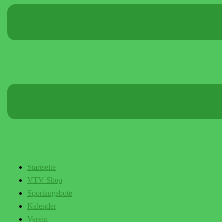
Startseite
VTV Shop
Sportangebote
Kalender
Verein