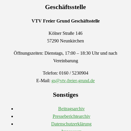
Geschäftsstelle
VTV Freier Grund
Geschäftsstelle
Kölner Straße 146
57290 Neunkirchen
Öffnungszeiten: Dienstags, 17:00 – 18:30 Uhr und nach
Vereinbarung
Telefon: 0160 / 5230904
E-Mail:
gs@vtv-freier-grund.de
Sonstiges
Beitragsarchiv
Presseberichtearchiv
Datenschutzerklärung