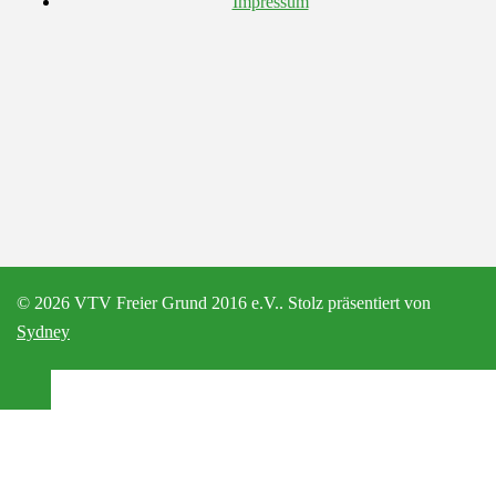
Impressum
© 2026 VTV Freier Grund 2016 e.V.. Stolz präsentiert von
Sydney