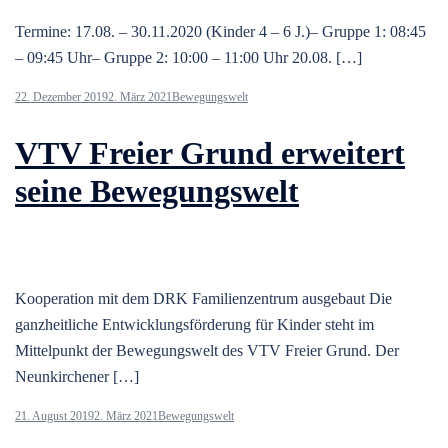
Termine: 17.08. – 30.11.2020 (Kinder 4 – 6 J.)– Gruppe 1: 08:45
– 09:45 Uhr– Gruppe 2: 10:00 – 11:00 Uhr 20.08. […]
22. Dezember 2019
2. März 2021
Bewegungswelt
VTV Freier Grund erweitert
seine Bewegungswelt
Kooperation mit dem DRK Familienzentrum ausgebaut Die
ganzheitliche Entwicklungsförderung für Kinder steht im
Mittelpunkt der Bewegungswelt des VTV Freier Grund. Der
Neunkirchener […]
21. August 2019
2. März 2021
Bewegungswelt