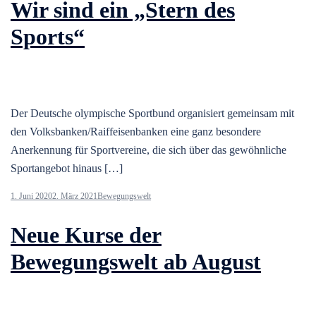
Wir sind ein „Stern des
Sports“
Der Deutsche olympische Sportbund organisiert gemeinsam mit
den Volksbanken/Raiffeisenbanken eine ganz besondere
Anerkennung für Sportvereine, die sich über das gewöhnliche
Sportangebot hinaus […]
1. Juni 2020
2. März 2021
Bewegungswelt
Neue Kurse der
Bewegungswelt ab August