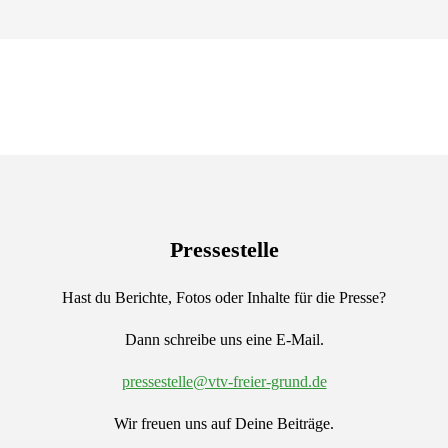
Pressestelle
Hast du Berichte, Fotos oder Inhalte für die Presse?
Dann schreibe uns eine E-Mail.
pressestelle@vtv-freier-grund.de
Wir freuen uns auf Deine Beiträge.