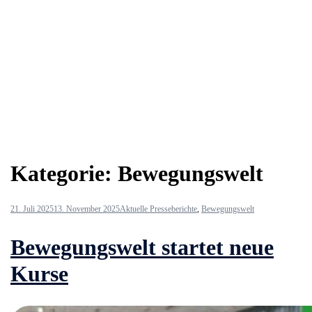
Kategorie:
Bewegungswelt
21. Juli 2025
13. November 2025
Aktuelle Presseberichte
,
Bewegungswelt
Bewegungswelt startet neue
Kurse