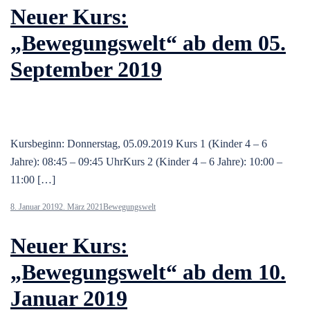
Neuer Kurs:
„Bewegungswelt“ ab dem 05.
September 2019
Kursbeginn: Donnerstag, 05.09.2019 Kurs 1 (Kinder 4 – 6
Jahre): 08:45 – 09:45 UhrKurs 2 (Kinder 4 – 6 Jahre): 10:00 –
11:00 […]
8. Januar 2019
2. März 2021
Bewegungswelt
Neuer Kurs:
„Bewegungswelt“ ab dem 10.
Januar 2019