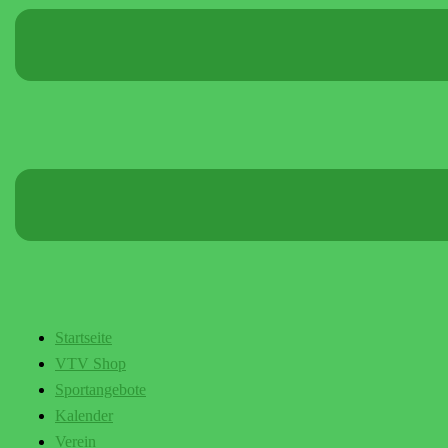
Startseite
VTV Shop
Sportangebote
Kalender
Verein