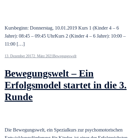
Kursbeginn: Donnerstag, 10.01.2019 Kurs 1 (Kinder 4 – 6
Jahre): 08:45 – 09:45 UhrKurs 2 (Kinder 4 – 6 Jahre): 10:00 –
11:00 […]
13. Dezember 2017
2. März 2021
Bewegungswelt
Bewegungswelt – Ein
Erfolgsmodel startet in die 3.
Runde
Die Bewegungswelt, ein Spezialkurs zur psychomotorischen
Entwicklungsförderung für Kinder, ist einer der Erfolgreichsten