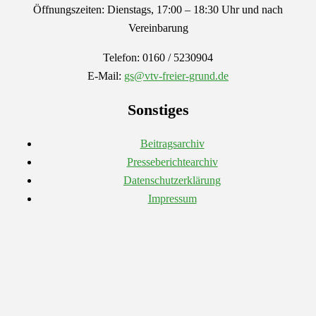
Öffnungszeiten: Dienstags, 17:00 – 18:30 Uhr und nach
Vereinbarung
Telefon: 0160 / 5230904
E-Mail:
gs@vtv-freier-grund.de
Sonstiges
Beitragsarchiv
Presseberichtearchiv
Datenschutzerklärung
Impressum