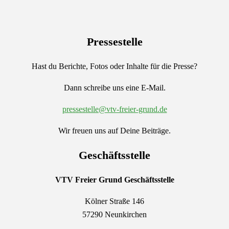
Pressestelle
Hast du Berichte, Fotos oder Inhalte für die Presse?
Dann schreibe uns eine E-Mail.
pressestelle@vtv-freier-grund.de
Wir freuen uns auf Deine Beiträge.
Geschäftsstelle
VTV Freier Grund
Geschäftsstelle
Kölner Straße 146
57290 Neunkirchen