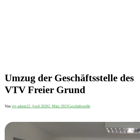
Umzug der Geschäftsstelle des
VTV Freier Grund
Von
vtv-admin
22. April 2020
2. März 2021
Geschäftsstelle