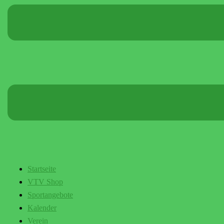
Startseite
VTV Shop
Sportangebote
Kalender
Verein