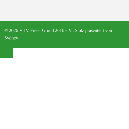
© 2026 VTV Freier Grund 2016 e.V.. Stolz präsentiert von
Sydney