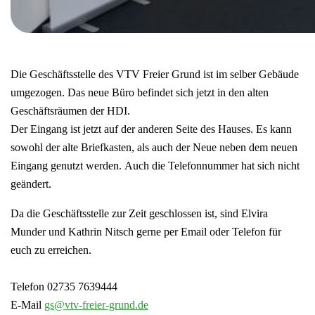
Die Geschäftsstelle des VTV Freier Grund ist im selber Gebäude
umgezogen. Das neue Büro befindet sich jetzt in den alten
Geschäftsräumen der HDI.
Der Eingang ist jetzt auf der anderen Seite des Hauses. Es kann
sowohl der alte Briefkasten, als auch der Neue neben dem neuen
Eingang genutzt werden. Auch die Telefonnummer hat sich nicht
geändert.
Da die Geschäftsstelle zur Zeit geschlossen ist, sind Elvira
Munder und Kathrin Nitsch gerne per Email oder Telefon für
euch zu erreichen.
Telefon 02735 7639444
E-Mail
gs@vtv-freier-grund.de