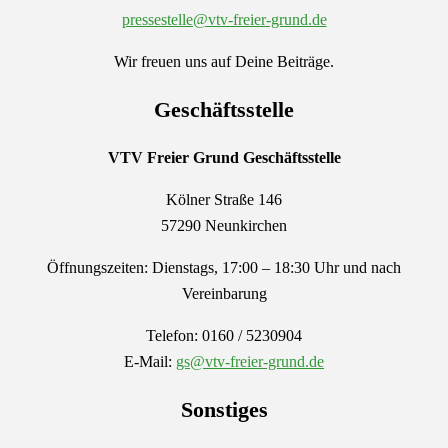
pressestelle@vtv-freier-grund.de
Wir freuen uns auf Deine Beiträge.
Geschäftsstelle
VTV Freier Grund
Geschäftsstelle
Kölner Straße 146
57290 Neunkirchen
Öffnungszeiten: Dienstags, 17:00 – 18:30 Uhr und nach
Vereinbarung
Telefon: 0160 / 5230904
E-Mail:
gs@vtv-freier-grund.de
Sonstiges