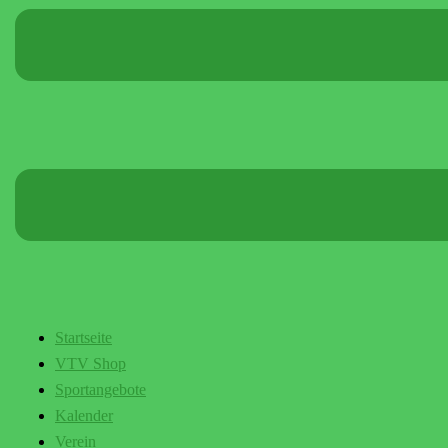
Startseite
VTV Shop
Sportangebote
Kalender
Verein