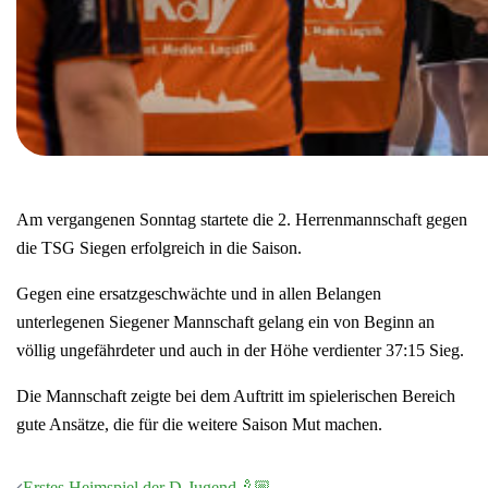
Am vergangenen Sonntag startete die 2. Herrenmannschaft gegen
die TSG Siegen erfolgreich in die Saison.
Gegen eine ersatzgeschwächte und in allen Belangen
unterlegenen Siegener Mannschaft gelang ein von Beginn an
völlig ungefährdeter und auch in der Höhe verdienter 37:15 Sieg.
Die Mannschaft zeigte bei dem Auftritt im spielerischen Bereich
gute Ansätze, die für die weitere Saison Mut machen.
Erstes Heimspiel der D-Jugend🤾🏼