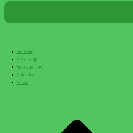
Startseite
VTV Shop
Sportangebote
Kalender
Verein