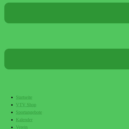
Startseite
VTV Shop
Sportangebote
Kalender
Verein