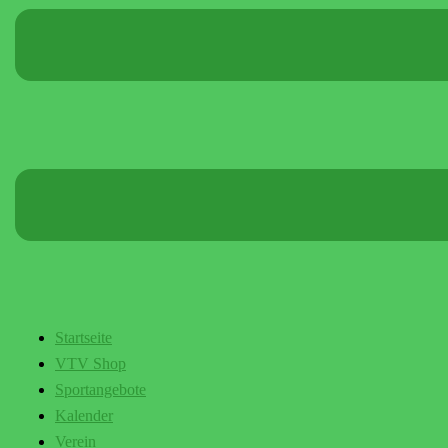
Startseite
VTV Shop
Sportangebote
Kalender
Verein