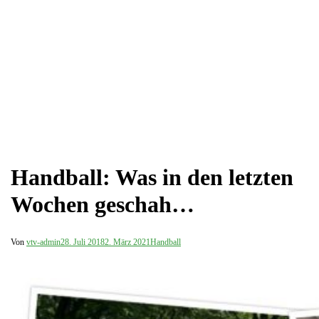
Handball: Was in den letzten
Wochen geschah…
Von
vtv-admin
28. Juli 2018
2. März 2021
Handball