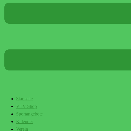
Startseite
VTV Shop
Sportangebote
Kalender
Verein