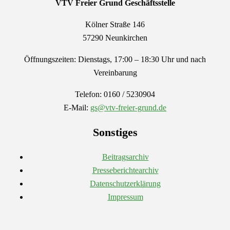
VTV Freier Grund
Geschäftsstelle
Kölner Straße 146
57290 Neunkirchen
Öffnungszeiten: Dienstags, 17:00 – 18:30 Uhr und nach
Vereinbarung
Telefon: 0160 / 5230904
E-Mail:
gs@vtv-freier-grund.de
Sonstiges
Beitragsarchiv
Presseberichtearchiv
Datenschutzerklärung
Impressum