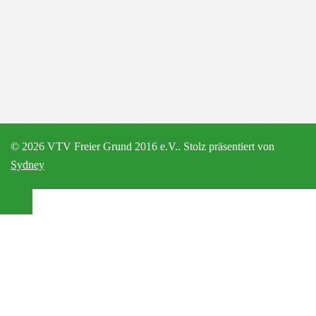
© 2026 VTV Freier Grund 2016 e.V.. Stolz präsentiert von
Sydney