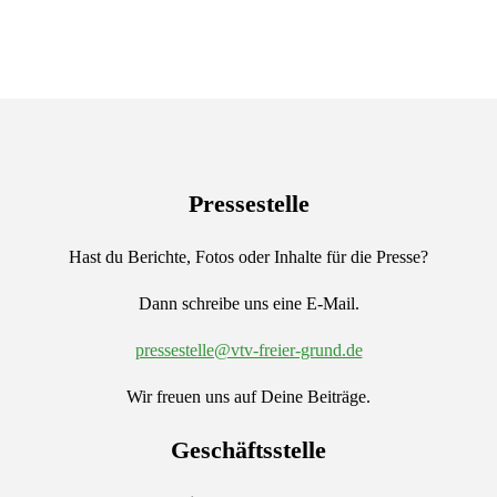
Pressestelle
Hast du Berichte, Fotos oder Inhalte für die Presse?
Dann schreibe uns eine E-Mail.
pressestelle@vtv-freier-grund.de
Wir freuen uns auf Deine Beiträge.
Geschäftsstelle