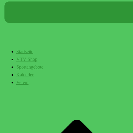
Startseite
VTV Shop
Sportangebote
Kalender
Verein