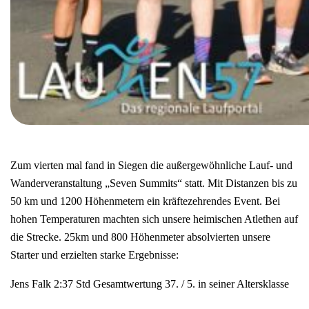
Zum vierten mal fand in Siegen die außergewöhnliche Lauf- und
Wanderveranstaltung „Seven Summits“ statt. Mit Distanzen bis zu
50 km und 1200 Höhenmetern ein kräftezehrendes Event. Bei
hohen Temperaturen machten sich unsere heimischen Atlethen auf
die Strecke. 25km und 800 Höhenmeter absolvierten unsere
Starter und erzielten starke Ergebnisse:
Jens Falk 2:37 Std Gesamtwertung 37. / 5. in seiner Altersklasse