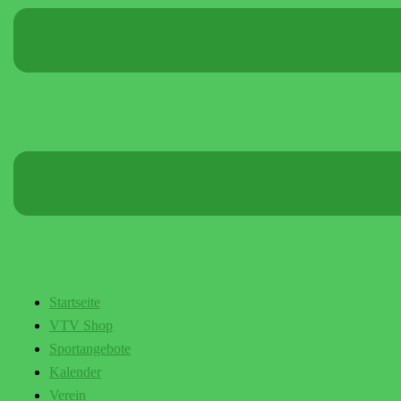
Startseite
VTV Shop
Sportangebote
Kalender
Verein