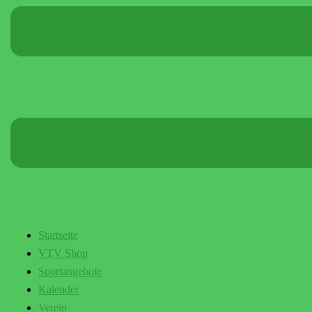
Startseite
VTV Shop
Sportangebote
Kalender
Verein