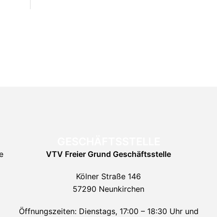
GESCHÄFTSSTELLE
e
VTV Freier Grund
Geschäftsstelle
Kölner Straße 146
57290 Neunkirchen
Öffnungszeiten: Dienstags, 17:00 – 18:30 Uhr und