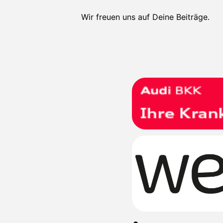
Wir freuen uns auf Deine Beiträge.