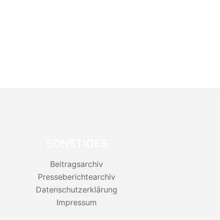
SONSTIGES
Beitragsarchiv
Presseberichtearchiv
Datenschutzerklärung
Impressum