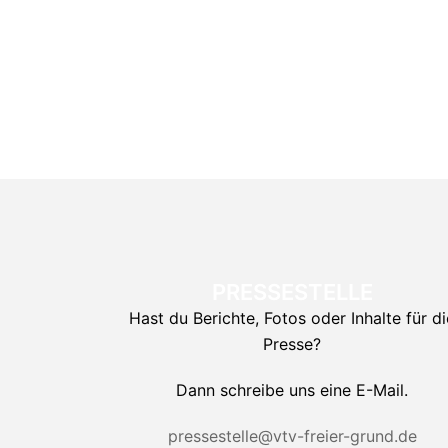
PRESSESTELLE
Hast du Berichte, Fotos oder Inhalte für di
Presse?
Dann schreibe uns eine E-Mail.
pressestelle@vtv-freier-grund.de