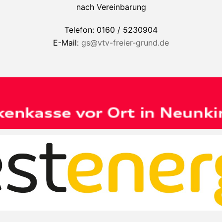
nach Vereinbarung
Telefon: 0160 / 5230904
E-Mail:
gs@vtv-freier-grund.de