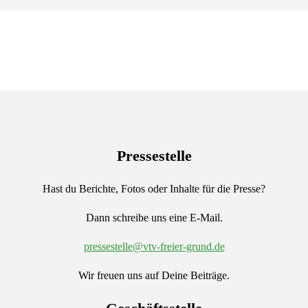
Pressestelle
Hast du Berichte, Fotos oder Inhalte für die Presse?
Dann schreibe uns eine E-Mail.
pressestelle@vtv-freier-grund.de
Wir freuen uns auf Deine Beiträge.