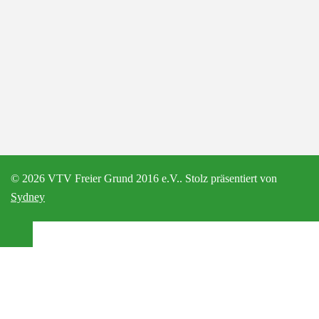
© 2026 VTV Freier Grund 2016 e.V.. Stolz präsentiert von
Sydney