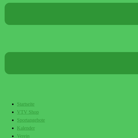
Startseite
VTV Shop
Sportangebote
Kalender
Verein