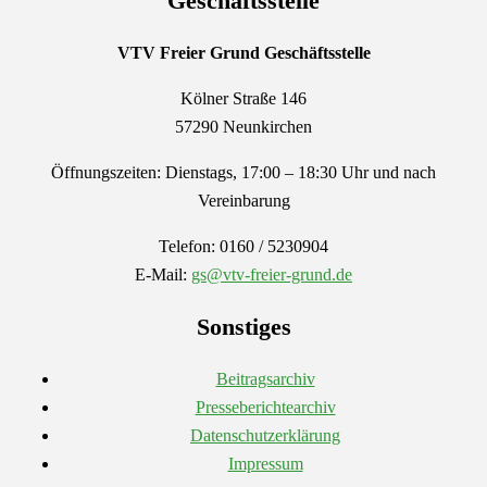
Geschäftsstelle
VTV Freier Grund
Geschäftsstelle
Kölner Straße 146
57290 Neunkirchen
Öffnungszeiten: Dienstags, 17:00 – 18:30 Uhr und nach
Vereinbarung
Telefon: 0160 / 5230904
E-Mail:
gs@vtv-freier-grund.de
Sonstiges
Beitragsarchiv
Presseberichtearchiv
Datenschutzerklärung
Impressum