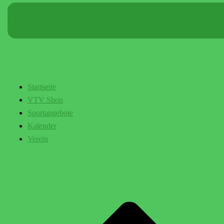
Startseite
VTV Shop
Sportangebote
Kalender
Verein