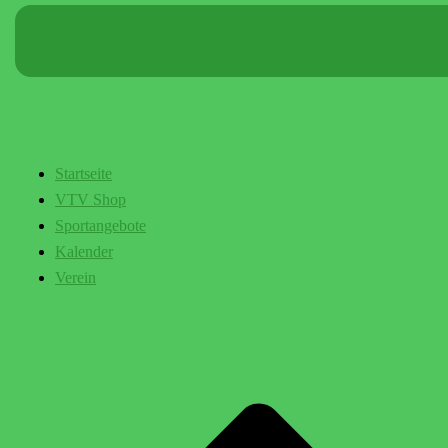
Startseite
VTV Shop
Sportangebote
Kalender
Verein