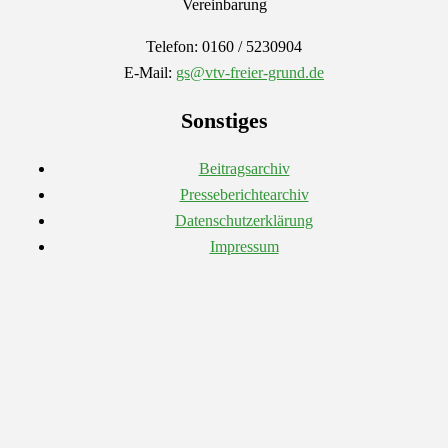
Vereinbarung
Telefon: 0160 / 5230904
E-Mail:
gs@vtv-freier-grund.de
Sonstiges
Beitragsarchiv
Presseberichtearchiv
Datenschutzerklärung
Impressum