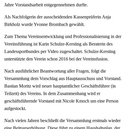
Jahre Vorstandsarbeit entgegennehmen durfte.
Als Nachfolgerin der ausscheidenden Kassenprüferin Anja
Birkholz wurde Yvonne Brombach gewählt.
Zum Thema Vereinsentwicklung und Professionalisierung in der
Vereinsführung ist Karin Schulze-Kersting als Beraterin des
Landessportbundes per Video zugeschaltet. Schulze-Kersting
unterstützte den Verein schon 2016 bei der Vereinsfusion.
Nach ausführlicher Beantwortung aller Fragen, folgt die
Versammlung dem Vorschlag aus Hauptausschuss und Vorstand.
Bastian Moritz wird neuer hauptamtlicher Geschäftsführer (in
Teilzeit) des Vereins. In dem Zusammenhang wird er
geschäftsführende Vorstand mit Nicole Kmoch um eine Person
aufgestockt.
Nach vielen Jahren beschließt die Versammlung erstmals wieder
eine Beitragserhöhung. Diese führt zu einem Haushaltsplan, der