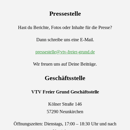
Pressestelle
Hast du Berichte, Fotos oder Inhalte für die Presse?
Dann schreibe uns eine E-Mail.
pressestelle@vtv-freier-grund.de
Wir freuen uns auf Deine Beiträge.
Geschäftsstelle
VTV Freier Grund
Geschäftsstelle
Kölner Straße 146
57290 Neunkirchen
Öffnungszeiten: Dienstags, 17:00 – 18:30 Uhr und nach