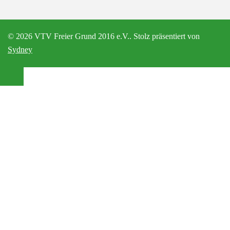
© 2026 VTV Freier Grund 2016 e.V.. Stolz präsentiert von
Sydney