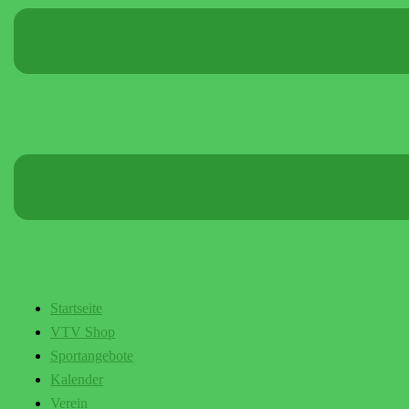
Startseite
VTV Shop
Sportangebote
Kalender
Verein