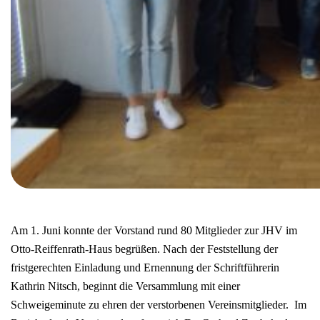
Am 1. Juni konnte der Vorstand rund 80 Mitglieder zur JHV im
Otto-Reiffenrath-Haus begrüßen. Nach der Feststellung der
fristgerechten Einladung und Ernennung der Schriftführerin
Kathrin Nitsch, beginnt die Versammlung mit einer
Schweigeminute zu ehren der verstorbenen Vereinsmitglieder. Im