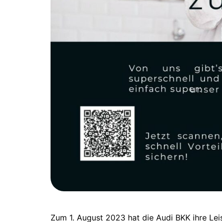
Zum 1. August 2023 hat die Audi BKK ihre Lei