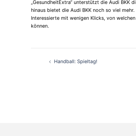
„GesundheitExtra“ unterstützt die Audi BKK 
hinaus bietet die Audi BKK noch so viel mehr.
Interessierte mit wenigen Klicks, von welche
können.
Beitragsnavigati
Handball: Spieltag!