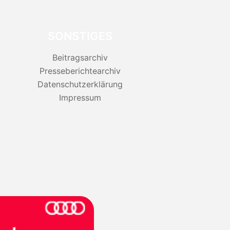
SONSTIGES
Beitragsarchiv
Presseberichtearchiv
Datenschutzerklärung
Impressum