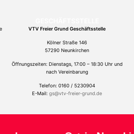
GESCHÄFTSSTELLE
e
VTV Freier Grund
Geschäftsstelle
Kölner Straße 146
57290 Neunkirchen
Öffnungszeiten: Dienstags, 17:00 – 18:30 Uhr und
nach Vereinbarung
Telefon: 0160 / 5230904
E-Mail:
gs@vtv-freier-grund.de