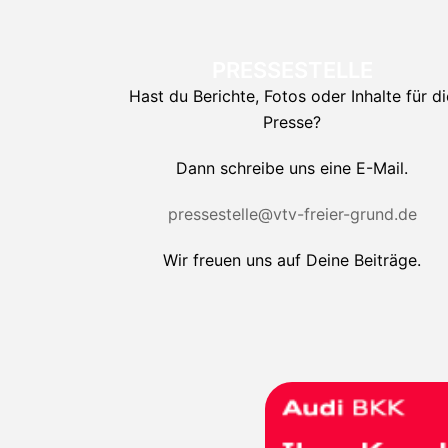
PRESSESTELLE
Hast du Berichte, Fotos oder Inhalte für di
Presse?
Dann schreibe uns eine E-Mail.
pressestelle@vtv-freier-grund.de
Wir freuen uns auf Deine Beiträge.