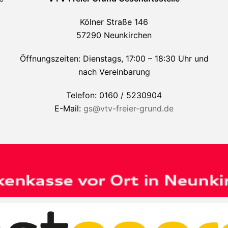
Kölner Straße 146
57290 Neunkirchen
Öffnungszeiten: Dienstags, 17:00 – 18:30 Uhr und
nach Vereinbarung
Telefon: 0160 / 5230904
E-Mail:
gs@vtv-freier-grund.de