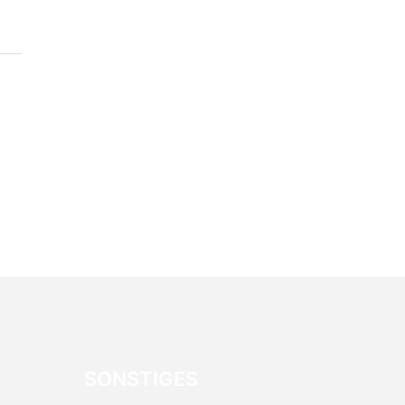
SONSTIGES