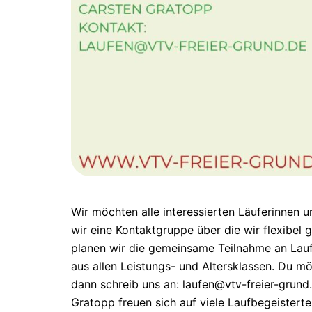
Wir möchten alle interessierten Läuferinnen u
wir eine Kontaktgruppe über die wir flexibel
planen wir die gemeinsame Teilnahme an Laufv
aus allen Leistungs- und Altersklassen. Du m
dann schreib uns an: laufen@vtv-freier-grund
Gratopp freuen sich auf viele Laufbegeisterte