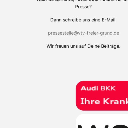
Presse?
Dann schreibe uns eine E-Mail.
pressestelle@vtv-freier-grund.de
Wir freuen uns auf Deine Beiträge.