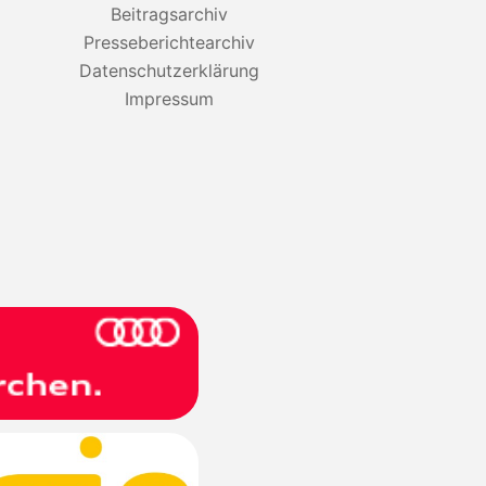
Beitragsarchiv
Presseberichtearchiv
Datenschutzerklärung
Impressum