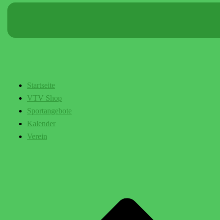
Startseite
VTV Shop
Sportangebote
Kalender
Verein