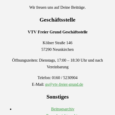
Wir freuen uns auf Deine Beiträge.
Geschäftsstelle
VTV Freier Grund
Geschäftsstelle
Kölner Straße 146
57290 Neunkirchen
Öffnungszeiten: Dienstags, 17:00 – 18:30 Uhr und nach
Vereinbarung
Telefon: 0160 / 5230904
E-Mail:
gs@vtv-freier-grund.de
Sonstiges
Beitragsarchiv