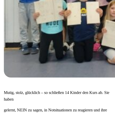
Mutig, stolz, glücklich – so schließen 14 Kinder den Kurs ab. Sie
haben
gelernt, NEIN zu sagen, in Notsituationen zu reagieren und ihre