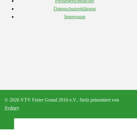
Presseberichtearchiv
Datenschutzerklärung
Impressum
© 2026 VTV Freier Grund 2016 e.V.. Stolz präsentiert von
Sydney