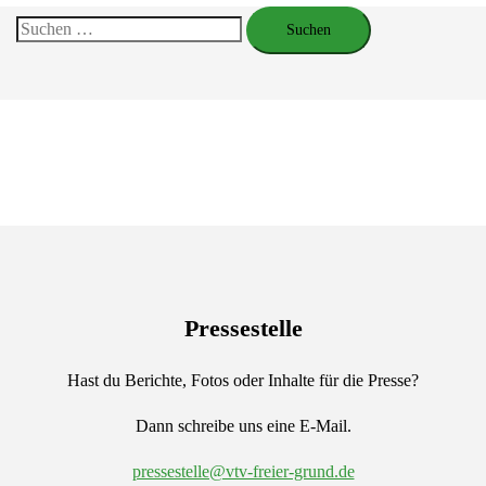
Suchen
nach:
Pressestelle
Hast du Berichte, Fotos oder Inhalte für die Presse?
Dann schreibe uns eine E-Mail.
pressestelle@vtv-freier-grund.de