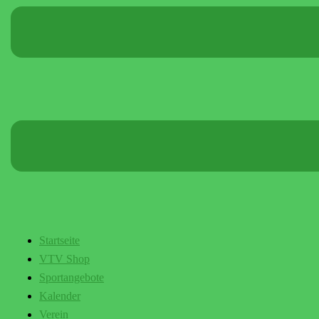
Startseite
VTV Shop
Sportangebote
Kalender
Verein