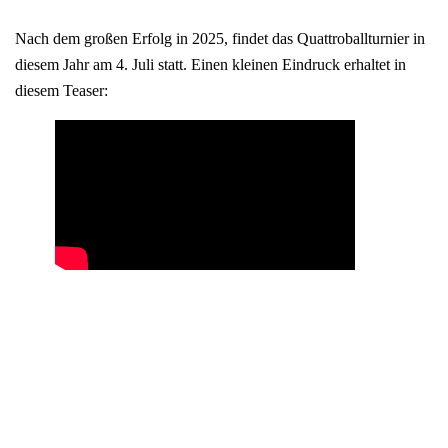
Nach dem großen Erfolg in 2025, findet das Quattroballturnier in
diesem Jahr am 4. Juli statt. Einen kleinen Eindruck erhaltet in
diesem Teaser: