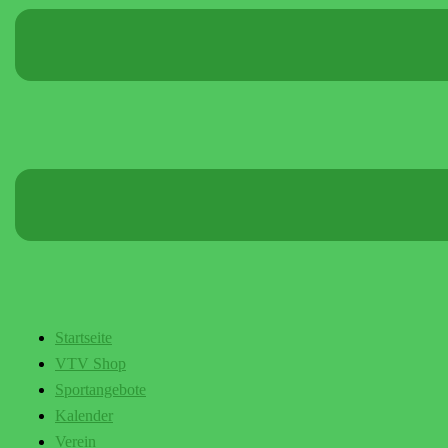
Startseite
VTV Shop
Sportangebote
Kalender
Verein