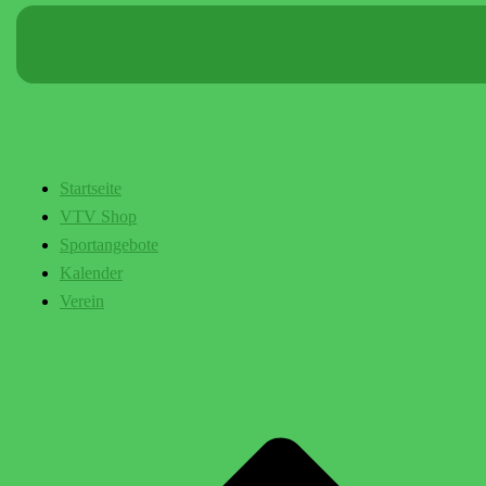
Startseite
VTV Shop
Sportangebote
Kalender
Verein