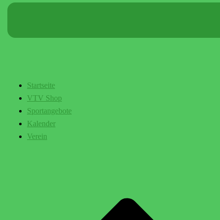
Startseite
VTV Shop
Sportangebote
Kalender
Verein