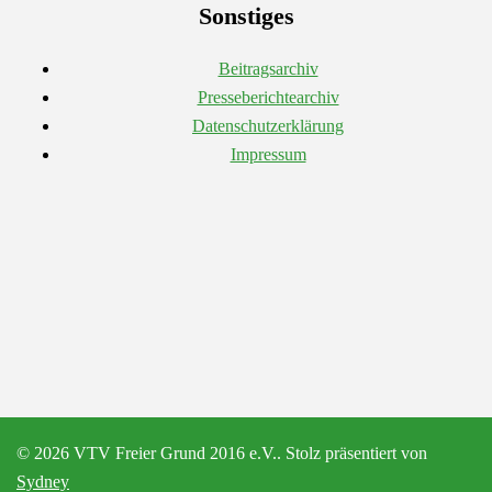
Sonstiges
Beitragsarchiv
Presseberichtearchiv
Datenschutzerklärung
Impressum
© 2026 VTV Freier Grund 2016 e.V.. Stolz präsentiert von
Sydney