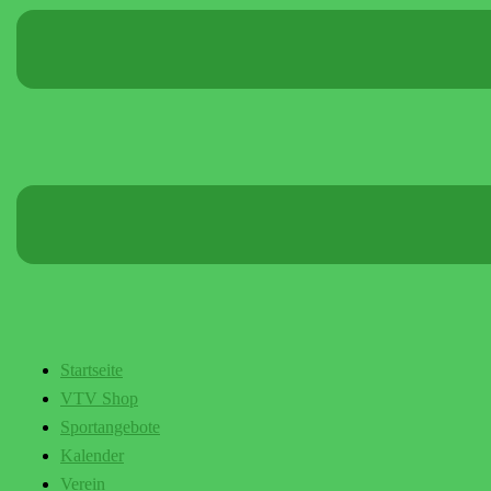
Startseite
VTV Shop
Sportangebote
Kalender
Verein