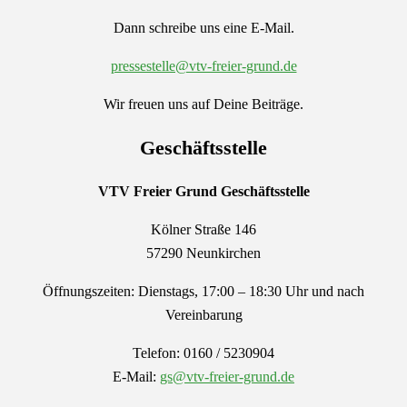
Dann schreibe uns eine E-Mail.
pressestelle@vtv-freier-grund.de
Wir freuen uns auf Deine Beiträge.
Geschäftsstelle
VTV Freier Grund
Geschäftsstelle
Kölner Straße 146
57290 Neunkirchen
Öffnungszeiten: Dienstags, 17:00 – 18:30 Uhr und nach
Vereinbarung
Telefon: 0160 / 5230904
E-Mail:
gs@vtv-freier-grund.de