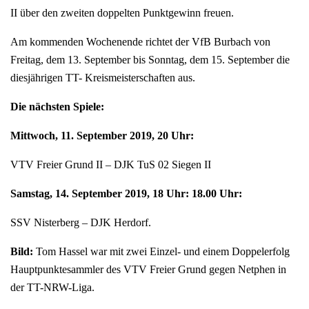
II über den zweiten doppelten Punktgewinn freuen.
Am kommenden Wochenende richtet der VfB Burbach von
Freitag, dem 13. September bis Sonntag, dem 15. September die
diesjährigen TT- Kreismeisterschaften aus.
Die nächsten Spiele:
Mittwoch, 11. September 2019, 20 Uhr:
VTV Freier Grund II – DJK TuS 02 Siegen II
Samstag, 14. September 2019, 18 Uhr: 18.00 Uhr:
SSV Nisterberg – DJK Herdorf.
Bild:
Tom Hassel war mit zwei Einzel- und einem Doppelerfolg
Hauptpunktesammler des VTV Freier Grund gegen Netphen in
der TT-NRW-Liga.