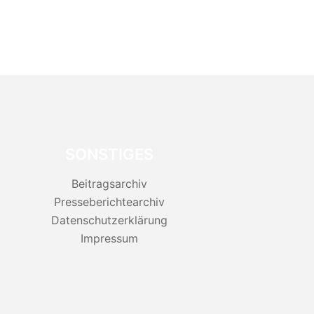
SONSTIGES
Beitragsarchiv
Presseberichtearchiv
Datenschutzerklärung
Impressum