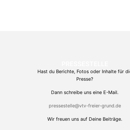
PRESSESTELLE
Hast du Berichte, Fotos oder Inhalte für di
Presse?
Dann schreibe uns eine E-Mail.
pressestelle@vtv-freier-grund.de
Wir freuen uns auf Deine Beiträge.