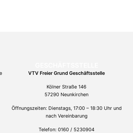
GESCHÄFTSSTELLE
e
VTV Freier Grund
Geschäftsstelle
Kölner Straße 146
57290 Neunkirchen
Öffnungszeiten: Dienstags, 17:00 – 18:30 Uhr und
nach Vereinbarung
Telefon: 0160 / 5230904