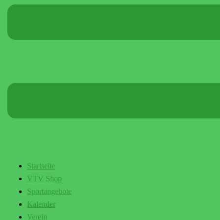
Startseite
VTV Shop
Sportangebote
Kalender
Verein