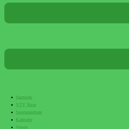
Startseite
VTV Shop
Sportangebote
Kalender
Verein