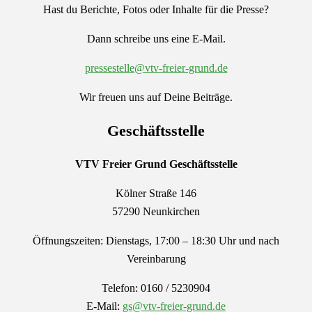
Hast du Berichte, Fotos oder Inhalte für die Presse?
Dann schreibe uns eine E-Mail.
pressestelle@vtv-freier-grund.de
Wir freuen uns auf Deine Beiträge.
Geschäftsstelle
VTV Freier Grund
Geschäftsstelle
Kölner Straße 146
57290 Neunkirchen
Öffnungszeiten: Dienstags, 17:00 – 18:30 Uhr und nach
Vereinbarung
Telefon: 0160 / 5230904
E-Mail:
gs@vtv-freier-grund.de