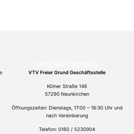
GESCHÄFTSSTELLE
e
VTV Freier Grund
Geschäftsstelle
Kölner Straße 146
57290 Neunkirchen
Öffnungszeiten: Dienstags, 17:00 – 18:30 Uhr und
nach Vereinbarung
Telefon: 0160 / 5230904