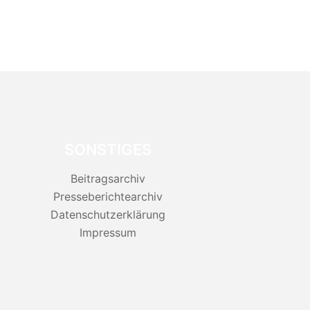
SONSTIGES
Beitragsarchiv
Presseberichtearchiv
Datenschutzerklärung
Impressum