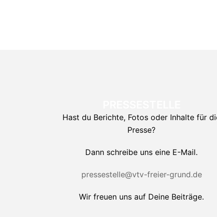
PRESSESTELLE
Hast du Berichte, Fotos oder Inhalte für di
Presse?
Dann schreibe uns eine E-Mail.
pressestelle@vtv-freier-grund.de
Wir freuen uns auf Deine Beiträge.