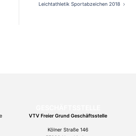
Leichtathletik Sportabzeichen 2018
GESCHÄFTSSTELLE
e
VTV Freier Grund
Geschäftsstelle
Kölner Straße 146