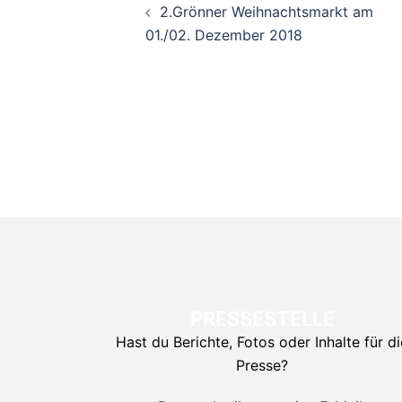
2.Grönner Weihnachtsmarkt am
01./02. Dezember 2018
PRESSESTELLE
Hast du Berichte, Fotos oder Inhalte für di
Presse?