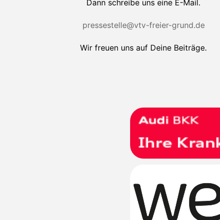
Dann schreibe uns eine E-Mail.
pressestelle@vtv-freier-grund.de
Wir freuen uns auf Deine Beiträge.