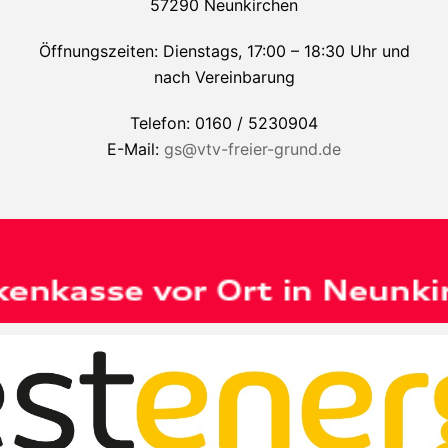
57290 Neunkirchen
Öffnungszeiten: Dienstags, 17:00 – 18:30 Uhr und
nach Vereinbarung
Telefon: 0160 / 5230904
E-Mail:
gs@vtv-freier-grund.de