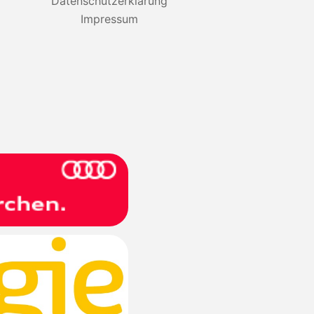
Datenschutzerklärung
Impressum