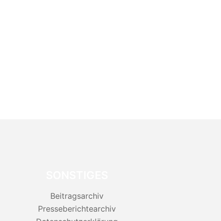
SONSTIGES
Beitragsarchiv
Presseberichtearchiv