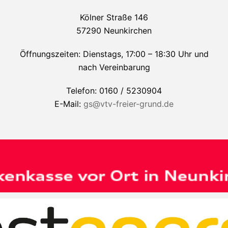
Kölner Straße 146
57290 Neunkirchen
Öffnungszeiten: Dienstags, 17:00 – 18:30 Uhr und
nach Vereinbarung
Telefon: 0160 / 5230904
E-Mail:
gs@vtv-freier-grund.de