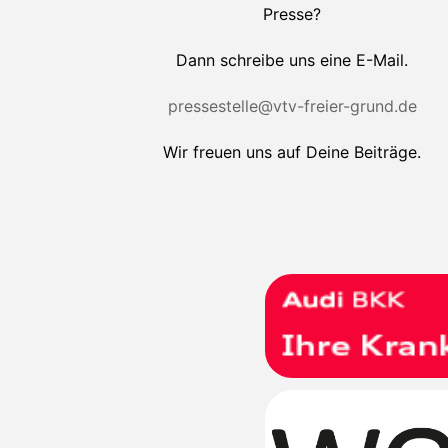
Presse?
Dann schreibe uns eine E-Mail.
pressestelle@vtv-freier-grund.de
Wir freuen uns auf Deine Beiträge.