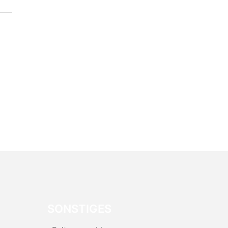
SONSTIGES