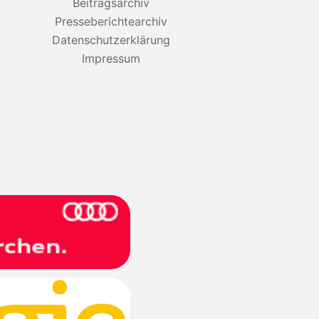
Beitragsarchiv
Presseberichtearchiv
Datenschutzerklärung
Impressum