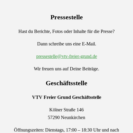
Pressestelle
Hast du Berichte, Fotos oder Inhalte für die Presse?
Dann schreibe uns eine E-Mail.
pressestelle@vtv-freier-grund.de
Wir freuen uns auf Deine Beiträge.
Geschäftsstelle
VTV Freier Grund
Geschäftsstelle
Kölner Straße 146
57290 Neunkirchen
Öffnungszeiten: Dienstags, 17:00 – 18:30 Uhr und nach