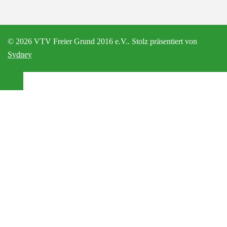
© 2026 VTV Freier Grund 2016 e.V.. Stolz präsentiert von
Sydney