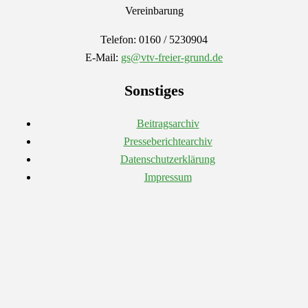
Vereinbarung
Telefon: 0160 / 5230904
E-Mail:
gs@vtv-freier-grund.de
Sonstiges
Beitragsarchiv
Presseberichtearchiv
Datenschutzerklärung
Impressum