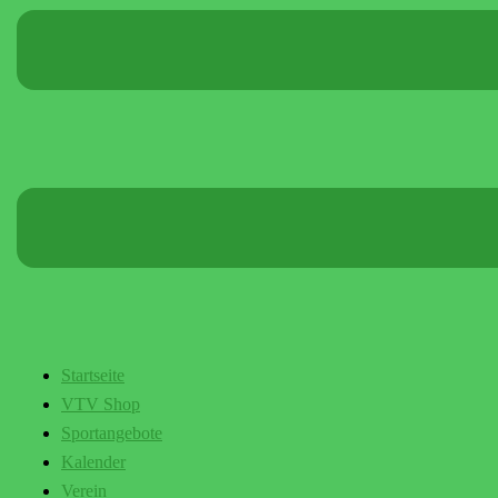
Startseite
VTV Shop
Sportangebote
Kalender
Verein