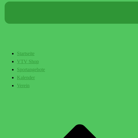
Startseite
VTV Shop
Sportangebote
Kalender
Verein