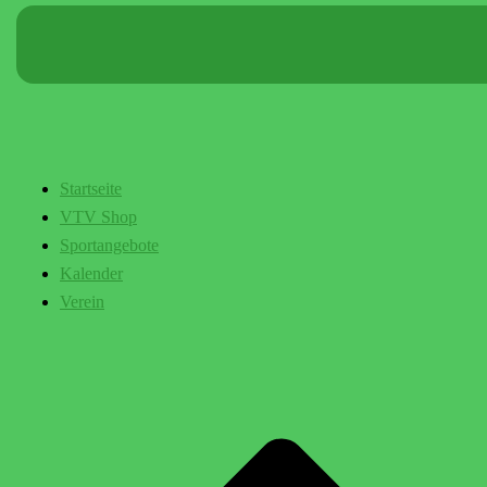
Startseite
VTV Shop
Sportangebote
Kalender
Verein