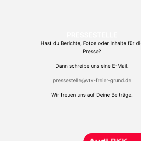
PRESSESTELLE
Hast du Berichte, Fotos oder Inhalte für di
Presse?
Dann schreibe uns eine E-Mail.
pressestelle@vtv-freier-grund.de
Wir freuen uns auf Deine Beiträge.