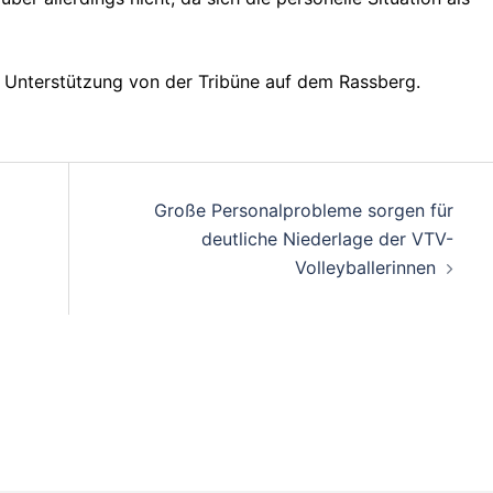
Unterstützung von der Tribüne auf dem Rassberg.
on
Große Personalprobleme sorgen für
deutliche Niederlage der VTV-
Volleyballerinnen