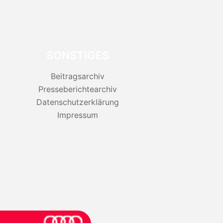
SONSTIGES
Beitragsarchiv
Presseberichtearchiv
Datenschutzerklärung
Impressum