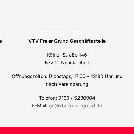
GESCHÄFTSSTELLE
e
VTV Freier Grund
Geschäftsstelle
Kölner Straße 146
57290 Neunkirchen
Öffnungszeiten: Dienstags, 17:00 – 18:30 Uhr und
nach Vereinbarung
Telefon: 0160 / 5230904
E-Mail:
gs@vtv-freier-grund.de