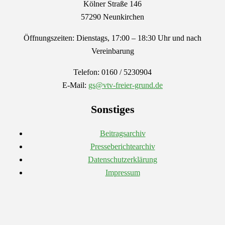
Kölner Straße 146
57290 Neunkirchen
Öffnungszeiten: Dienstags, 17:00 – 18:30 Uhr und nach
Vereinbarung
Telefon: 0160 / 5230904
E-Mail:
gs@vtv-freier-grund.de
Sonstiges
Beitragsarchiv
Presseberichtearchiv
Datenschutzerklärung
Impressum