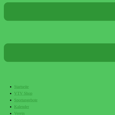
Startseite
VTV Shop
Sportangebote
Kalender
Verein