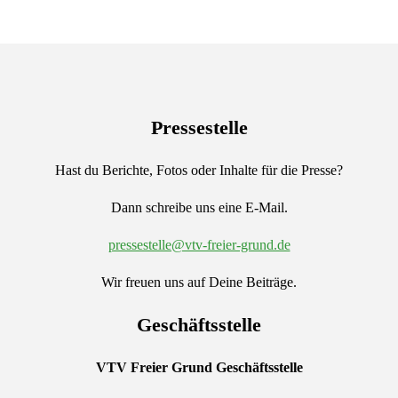
Pressestelle
Hast du Berichte, Fotos oder Inhalte für die Presse?
Dann schreibe uns eine E-Mail.
pressestelle@vtv-freier-grund.de
Wir freuen uns auf Deine Beiträge.
Geschäftsstelle
VTV Freier Grund
Geschäftsstelle